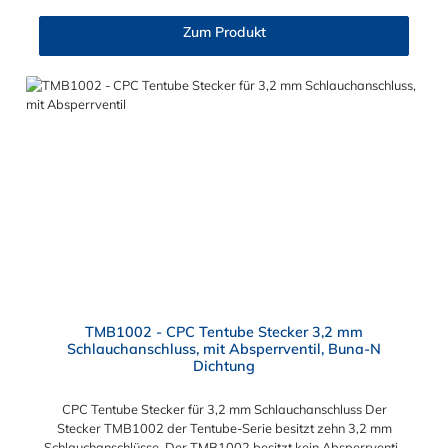
Zum Produkt
TMB1002 - CPC Tentube Stecker 3,2 mm
Schlauchanschluss, mit Absperrventil, Buna-N
Dichtung
CPC Tentube Stecker für 3,2 mm Schlauchanschluss Der
Stecker TMB1002 der Tentube-Serie besitzt zehn 3,2 mm
Schlauchanschlüsse. Der TMB1002 besitzt kein Absperrventil.