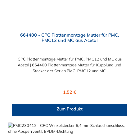
664400 - CPC Plattenmontage Mutter für PMC,
PMC12 und MC aus Acetal
CPC Plattenmontage Mutter für PMC, PMC12 und MC aus
Acetal | 664400 Plattenmontage Mutter für Kupplung und
Stecker der Serien PMC, PMC12 und MC.
Regulärer Preis:
1,52 €
Zum Produkt