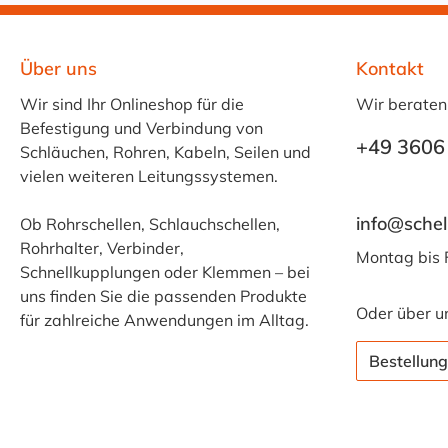
Über uns
Kontakt
Wir sind Ihr Onlineshop für die
Wir beraten
Befestigung und Verbindung von
+49 3606
Schläuchen, Rohren, Kabeln, Seilen und
vielen weiteren Leitungssystemen.
info@schel
Ob Rohrschellen, Schlauchschellen,
Rohrhalter, Verbinder,
Montag bis 
Schnellkupplungen oder Klemmen – bei
uns finden Sie die passenden Produkte
Oder über u
für zahlreiche Anwendungen im Alltag.
Bestellung