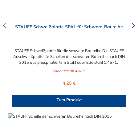
STAUFF Schweißplatte SPAL für Schwere-Baureihe
STAUFF Schweißplatte für die schwere Baureihe Die STAUFF
Anschweißplatte für Schellen der schweren Baureihe nach DIN
3015 aus phosphatiertem Stahl oder Edelstahl 1.4571.
Varianten ab
4,50 €
Regulärer Preis:
4,25 €
Zum Produkt