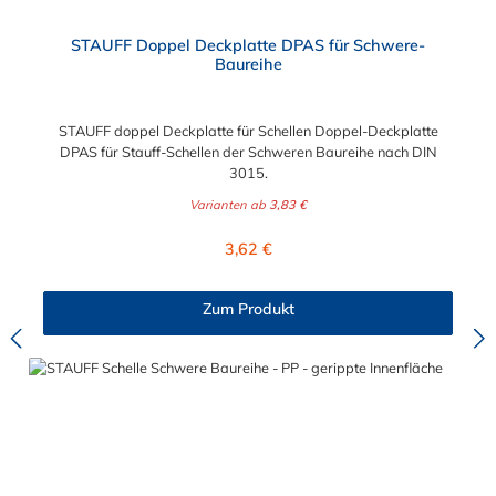
STAUFF Doppel Deckplatte DPAS für Schwere-
Baureihe
STAUFF doppel Deckplatte für Schellen Doppel-Deckplatte
DPAS für Stauff-Schellen der Schweren Baureihe nach DIN
3015.
Varianten ab
3,83 €
Regulärer Preis:
3,62 €
Zum Produkt