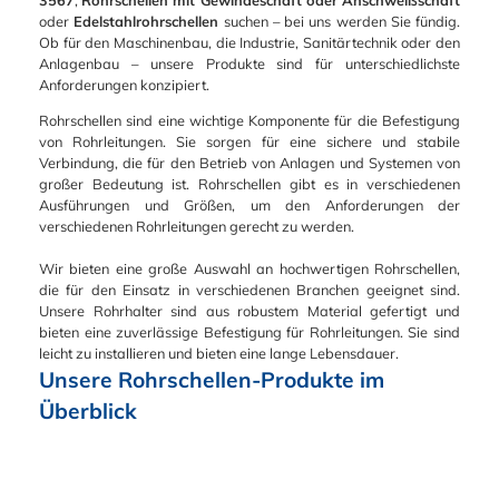
oder
Edelstahlrohrschellen
suchen – bei uns werden Sie fündig.
Ob für den Maschinenbau, die Industrie, Sanitärtechnik oder den
Anlagenbau – unsere Produkte sind für unterschiedlichste
Anforderungen konzipiert.
Rohrschellen sind eine wichtige Komponente für die Befestigung
von Rohrleitungen. Sie sorgen für eine sichere und stabile
Verbindung, die für den Betrieb von Anlagen und Systemen von
großer Bedeutung ist. Rohrschellen gibt es in verschiedenen
Ausführungen und Größen, um den Anforderungen der
verschiedenen Rohrleitungen gerecht zu werden.
Wir bieten eine große Auswahl an hochwertigen Rohrschellen,
die für den Einsatz in verschiedenen Branchen geeignet sind.
Unsere Rohrhalter sind aus robustem Material gefertigt und
bieten eine zuverlässige Befestigung für Rohrleitungen. Sie sind
leicht zu installieren und bieten eine lange Lebensdauer.
Unsere Rohrschellen-Produkte im 
Überblick