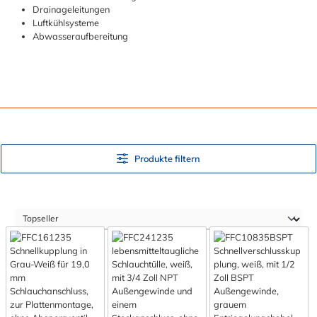
Drainageleitungen
Luftkühlsysteme
Abwasseraufbereitung
Produkte filtern