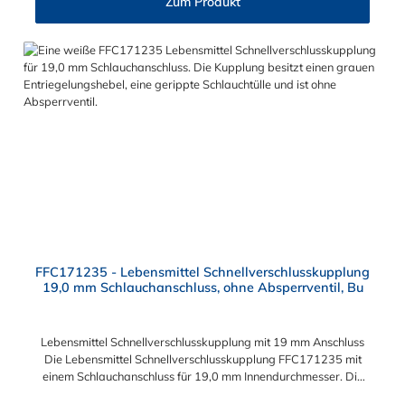
Zum Produkt
FFC171235 - Lebensmittel Schnellverschlusskupplung
19,0 mm Schlauchanschluss, ohne Absperrventil, Bu
Lebensmittel Schnellverschlusskupplung mit 19 mm Anschluss
Die Lebensmittel Schnellverschlusskupplung FFC171235 mit
einem Schlauchanschluss für 19,0 mm Innendurchmesser. Die
FFC171235 besitzt kein Absperrventil. Das Material der