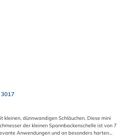
N 3017
t kleinen, dünnwandigen Schläuchen. Diese mini
chmesser der kleinen Spannbackenschelle ist von 7