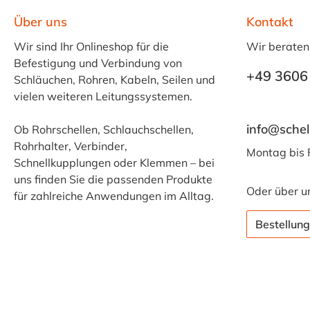
Über uns
Kontakt
Wir sind Ihr Onlineshop für die
Wir beraten
Befestigung und Verbindung von
+49 3606
Schläuchen, Rohren, Kabeln, Seilen und
vielen weiteren Leitungssystemen.
info@schel
Ob Rohrschellen, Schlauchschellen,
Rohrhalter, Verbinder,
Montag bis 
Schnellkupplungen oder Klemmen – bei
uns finden Sie die passenden Produkte
Oder über u
für zahlreiche Anwendungen im Alltag.
Bestellung