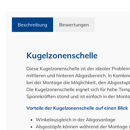
Beschreibung
Bewertungen
Kugelzonenschelle
Diese Kugelzonenschelle ist der idealer Probleml
mittleren und hinteren Abgasbereich. In Kombi
bei der Montage die Möglichkeit, den Abgastop
Die Kugelzonenschelle eignet sich für hohe Te
Spannkräften stand und ist einfach in der Mon
Vorteile der Kugelzonenschelle auf einen Blick
Winkelausgleich in der Abgasanlage
Abgastöpfe können während der Montage