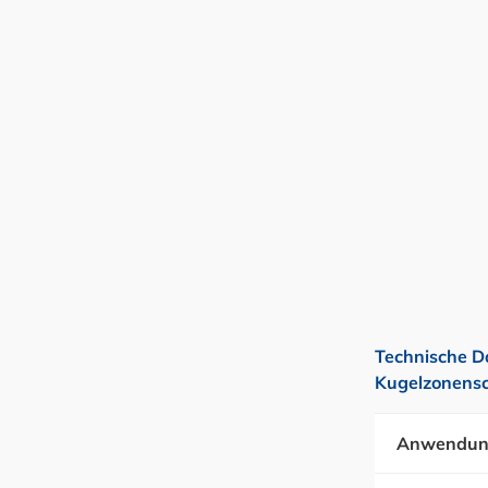
Technische D
Kugelzonensc
Anwendun