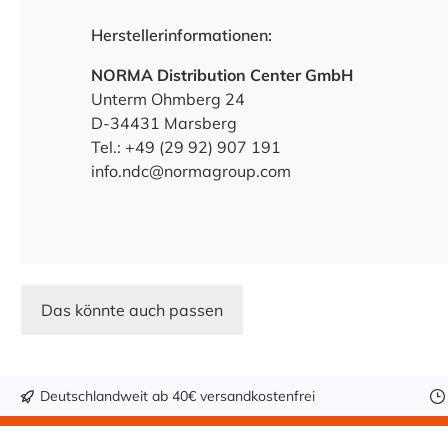
Herstellerinformationen:
NORMA Distribution Center GmbH
Unterm Ohmberg 24
D-34431 Marsberg
Tel.: +49 (29 92) 907 191
info.ndc@normagroup.com
Das könnte auch passen
Deutschlandweit ab 40€ versandkostenfrei