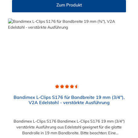
Zum Produkt
Durchschnittliche Bewertung von 4.5 von 5 Sternen
Bandimex L-Clips S176 für Bandbreite 19 mm (3/4"),
V2A Edelstahl - verstärkte Ausführung
Bandimex L-Clips S176 Bandimex L-Clips S176 19 mm (3/4")
verstärkte Ausführung aus Edelstahl geeignet für die glatte
Bandrolle in 19 mm Bandbreite. Bitte beachten: Eine