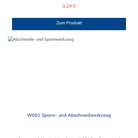
Regulärer Preis:
0,29 €
Zum Produkt
W001 Spann- und Abschneidwerkzeug