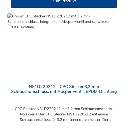
Zum Produkt
NS1D220212 - CPC Stecker 3,2 mm
Schlauchanschluss, mit Absperrventil, EPDM-Dichtung
CPC Stecker NS1D220212 mit 3,2 mm Schlauchanschluss |
NS1-Serie Der CPC Stecker NS1D220212 mit einem
Schlauchanschluss für 3,2 mm Innendurchmesser. Der
NS1D220212 CPC Stecker besitzt ein Absperrventil. Das