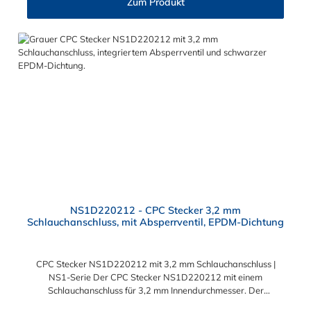
Zum Produkt
NS1D220212 - CPC Stecker 3,2 mm
Schlauchanschluss, mit Absperrventil, EPDM-Dichtung
CPC Stecker NS1D220212 mit 3,2 mm Schlauchanschluss |
NS1-Serie Der CPC Stecker NS1D220212 mit einem
Schlauchanschluss für 3,2 mm Innendurchmesser. Der
NS1D220212 CPC Stecker besitzt ein Absperrventil. Das