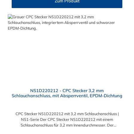
Zum Produkt
NS1D220212 - CPC Stecker 3,2 mm
Schlauchanschluss, mit Absperrventil, EPDM-Dichtung
CPC Stecker NS1D220212 mit 3,2 mm Schlauchanschluss |
NS1-Serie Der CPC Stecker NS1D220212 mit einem
Schlauchanschluss für 3,2 mm Innendurchmesser. Der
NS1D220212 CPC Stecker besitzt ein Absperrventil. Das