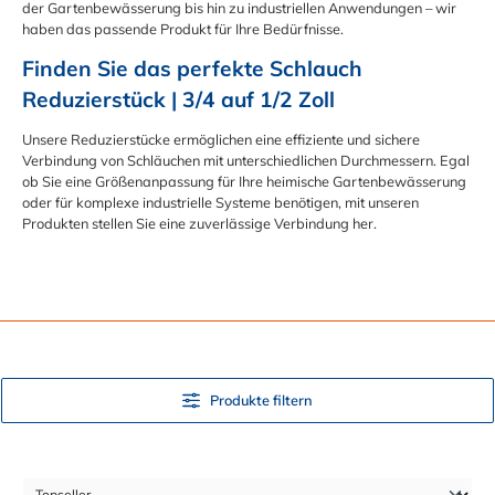
der Gartenbewässerung bis hin zu industriellen Anwendungen – wir
haben das passende Produkt für Ihre Bedürfnisse.
Finden Sie das perfekte Schlauch 
Reduzierstück | 3/4 auf 1/2 Zoll
Unsere Reduzierstücke ermöglichen eine effiziente und sichere
Verbindung von Schläuchen mit unterschiedlichen Durchmessern. Egal
ob Sie eine Größenanpassung für Ihre heimische Gartenbewässerung
oder für komplexe industrielle Systeme benötigen, mit unseren
Produkten stellen Sie eine zuverlässige Verbindung her.
Produkte filtern