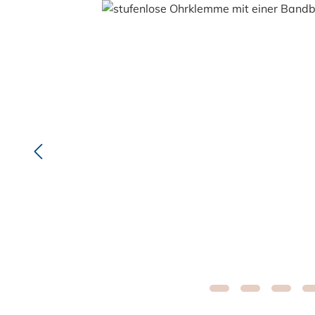
Bildergalerie überspringen