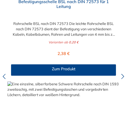
Befestigungsschelle BSL nach DIN 72573 für 1
Leitung
Rohrschelle BSL nach DIN 72573 Die leichte Rohrschelle BSL
nach DIN 72573 dient der Befestigung von verschiedenen
Kabeln, Kabelbäumen, Rohren und Leitungen von 4 mm bis zu
22 mm (1/2").
Varianten ab
0,20 €
Regulärer Preis:
2,38 €
Zum Produkt