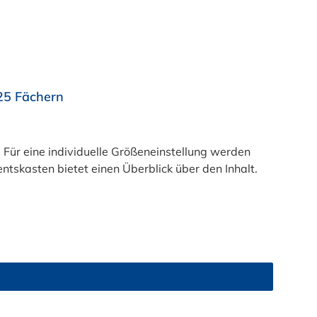
25 Fächern
ür eine individuelle Größeneinstellung werden
kasten bietet einen Überblick über den Inhalt.