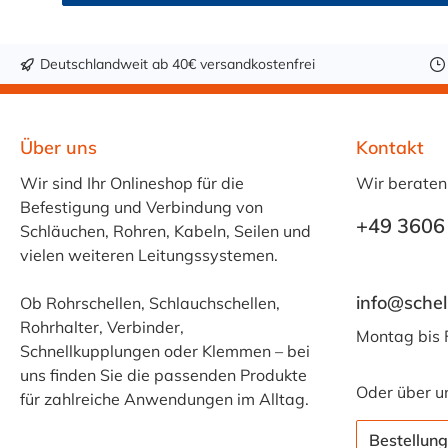
Deutschlandweit ab 40€ versandkostenfrei
Über uns
Kontakt
Wir sind Ihr Onlineshop für die
Wir beraten
Befestigung und Verbindung von
+49 3606
Schläuchen, Rohren, Kabeln, Seilen und
vielen weiteren Leitungssystemen.
info@schel
Ob Rohrschellen, Schlauchschellen,
Rohrhalter, Verbinder,
Montag bis 
Schnellkupplungen oder Klemmen – bei
uns finden Sie die passenden Produkte
Oder über u
für zahlreiche Anwendungen im Alltag.
Bestellung