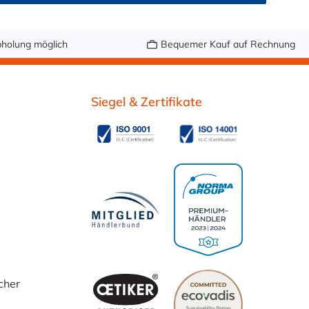
holung möglich
Bequemer Kauf auf Rechnung
Siegel & Zertifikate
cher