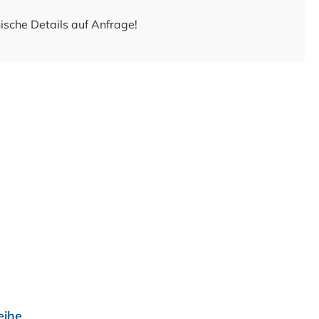
ische Details auf Anfrage!
eihe