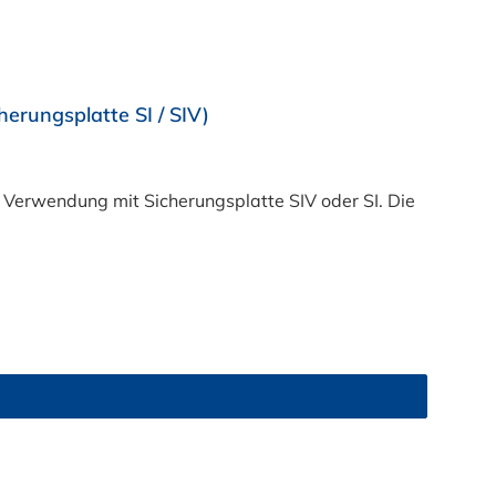
rungsplatte SI / SIV)
erwendung mit Sicherungsplatte SIV oder SI. Die