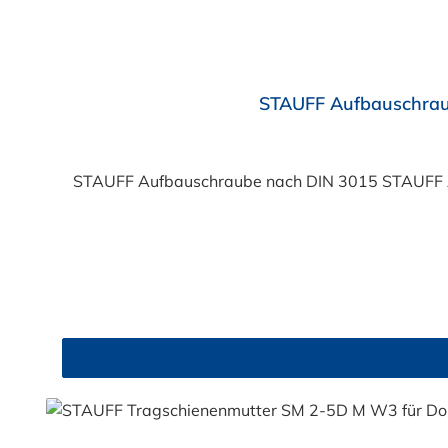
STAUFF Aufbauschraub
STAUFF Aufbauschraube nach DIN 3015 STAUFF Auf