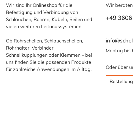
Wir sind Ihr Onlineshop für die
Wir beraten
Befestigung und Verbindung von
+49 3606
Schläuchen, Rohren, Kabeln, Seilen und
vielen weiteren Leitungssystemen.
info@schel
Ob Rohrschellen, Schlauchschellen,
Rohrhalter, Verbinder,
Montag bis 
Schnellkupplungen oder Klemmen – bei
uns finden Sie die passenden Produkte
Oder über u
für zahlreiche Anwendungen im Alltag.
Bestellung