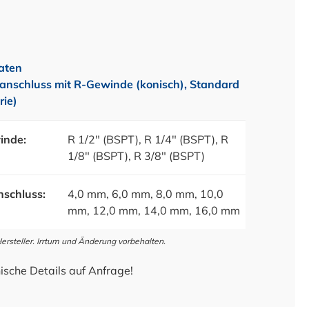
aten
anschluss mit R-Gewinde (konisch), Standard
rie)
inde:
R 1/2" (BSPT), R 1/4" (BSPT), R
1/8" (BSPT), R 3/8" (BSPT)
schluss:
4,0 mm, 6,0 mm, 8,0 mm, 10,0
mm, 12,0 mm, 14,0 mm, 16,0 mm
steller. Irrtum und Änderung vorbehalten.
ische Details auf Anfrage!