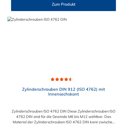
Zum Produkt
Durchschnittliche Bewertung von 4.5 von 5 Sternen
Zylinderschrauben DIN 912 (ISO 4762) mit
Innensechskant
Zylinderschrauben ISO 4762 DIN Diese Zylinderschrauben ISO
4762 DIN sind für die Gewinde M6 bis M12 wählbar. Das
Material der Zylinderschrauben ISO 4762 DIN kann zwischen