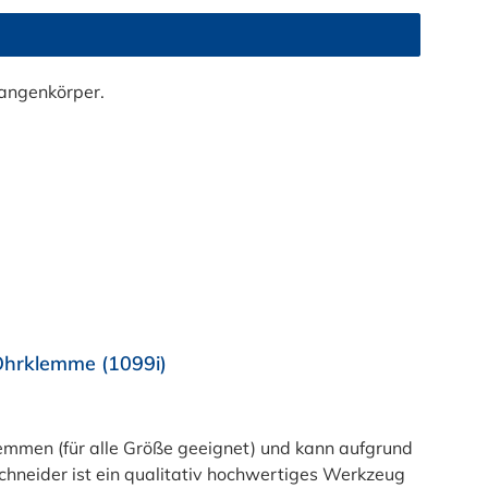
Ohrklemme (1099i)
mmen (für alle Größe geeignet) und kann aufgrund
hneider ist ein qualitativ hochwertiges Werkzeug