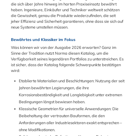
die sich über Jahre hinweg im harten Praxiseinsatz bewährt
haben. Ingenieure, Einkäufer und Techniker weltweit schätzen
die Gewissheit, genau die Produkte wiederzufinden, die seit
jeher Effizienz und Sicherheit garantieren, ohne dass sie sich auf
neue Systeme umstellen müssen.
Bewährtes und Klassiker im Fokus
Was können wir von der Ausgabe 2026 erwarten? Ganz im
Sinne der Tradition nutzt Norma diesen Katalog, um die
Verfügbarkeit seines legendären Portfolios zu unterstreichen. Es
ist sicher, dass der Katalog folgende Schwerpunkte bestätigen
wird:
Etablierte Materialien und Beschichtungen: Nutzung der seit
Jahren bewährten Legierungen, die ihre
Korrosionsbeständigkeit und Langlebigkeit unter extremen
Bedingungen längst bewiesen haben.
Klassische Geometrien für universelle Anwendungen: Die
Beibehaltung der vertrauten Bauformen, die den
Anforderungen aller Industriesektoren exakt entsprechen –
ohne Modifikationen.