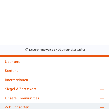
Deutschlandweit ab 40€ versandkostenfrei
Über uns
Kontakt
Informationen
Siegel & Zertifikate
Unsere Communities
Zahlungsarten