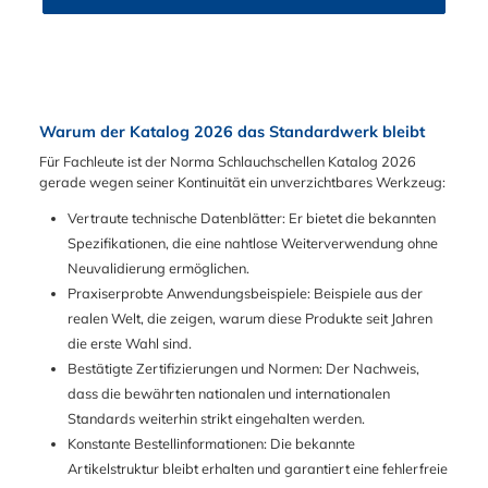
Warum der Katalog 2026 das Standardwerk bleibt
Für Fachleute ist der Norma Schlauchschellen Katalog 2026
gerade wegen seiner Kontinuität ein unverzichtbares Werkzeug:
Vertraute technische Datenblätter: Er bietet die bekannten
Spezifikationen, die eine nahtlose Weiterverwendung ohne
Neuvalidierung ermöglichen.
Praxiserprobte Anwendungsbeispiele: Beispiele aus der
realen Welt, die zeigen, warum diese Produkte seit Jahren
die erste Wahl sind.
Bestätigte Zertifizierungen und Normen: Der Nachweis,
dass die bewährten nationalen und internationalen
Standards weiterhin strikt eingehalten werden.
Konstante Bestellinformationen: Die bekannte
Artikelstruktur bleibt erhalten und garantiert eine fehlerfreie