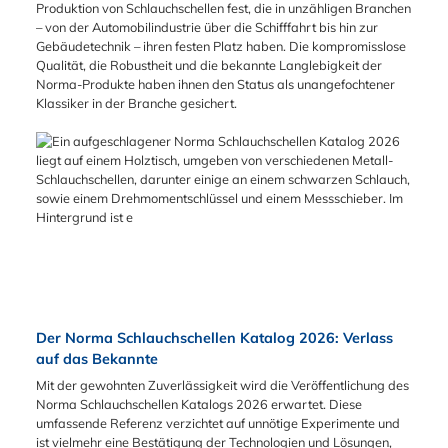
Produktion von Schlauchschellen fest, die in unzähligen Branchen
– von der Automobilindustrie über die Schifffahrt bis hin zur
Gebäudetechnik – ihren festen Platz haben. Die kompromisslose
Qualität, die Robustheit und die bekannte Langlebigkeit der
Norma-Produkte haben ihnen den Status als unangefochtener
Klassiker in der Branche gesichert.
Der Norma Schlauchschellen Katalog 2026: Verlass
auf das Bekannte
Mit der gewohnten Zuverlässigkeit wird die Veröffentlichung des
Norma Schlauchschellen Katalogs 2026 erwartet. Diese
umfassende Referenz verzichtet auf unnötige Experimente und
ist vielmehr eine Bestätigung der Technologien und Lösungen,