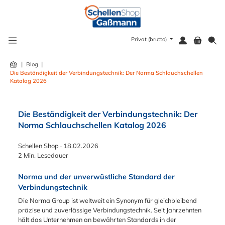
alt springen
Privat (brutto)
|
|
Blog
Die Beständigkeit der Verbindungstechnik: Der Norma Schlauchschellen
Katalog 2026
Die Beständigkeit der Verbindungstechnik: Der
Norma Schlauchschellen Katalog 2026
Schellen Shop
·
18.02.2026
2 Min. Lesedauer
Norma und der unverwüstliche Standard der
Verbindungstechnik
Die Norma Group ist weltweit ein Synonym für gleichbleibend
präzise und zuverlässige Verbindungstechnik. Seit Jahrzehnten
hält das Unternehmen an bewährten Standards in der