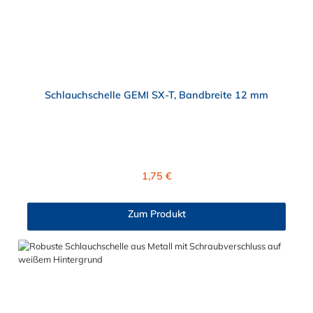
Schlauchschelle GEMI SX-T, Bandbreite 12 mm
Regulärer Preis:
1,75 €
Zum Produkt