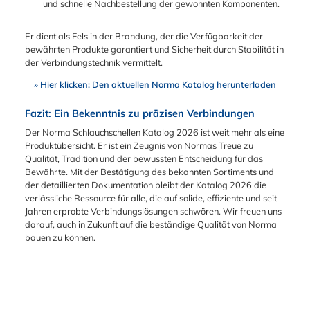
und schnelle Nachbestellung der gewohnten Komponenten.
Er dient als Fels in der Brandung, der die Verfügbarkeit der
bewährten Produkte garantiert und Sicherheit durch Stabilität in
der Verbindungstechnik vermittelt.
» Hier klicken: Den aktuellen Norma Katalog herunterladen
Fazit: Ein Bekenntnis zu präzisen Verbindungen
Der Norma Schlauchschellen Katalog 2026 ist weit mehr als eine
Produktübersicht. Er ist ein Zeugnis von Normas Treue zu
Qualität, Tradition und der bewussten Entscheidung für das
Bewährte. Mit der Bestätigung des bekannten Sortiments und
der detaillierten Dokumentation bleibt der Katalog 2026 die
verlässliche Ressource für alle, die auf solide, effiziente und seit
Jahren erprobte Verbindungslösungen schwören. Wir freuen uns
darauf, auch in Zukunft auf die beständige Qualität von Norma
bauen zu können.