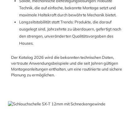
Solide, mechanische Befestigungslösungen: Robuste
Technik, die auf einfache, bekannte Montage setzt und
maximale Haltekraft durch bewährte Mechanik bietet.
Langzeitstabilität statt Trends: Produkte, die darauf
ausgelegt sind, Jahrzehnte zu überdauern, gefertigt nach
den strengen, unveränderten Qualitätsvorgaben des
Hauses.
Der Katalog 2026 wird die bekannten technischen Daten,
vertraute Anwendungsbeispiele und die seit Jahren gültigen
Montageanleitungen enthalten, um eine routinierte und sichere
Planung zu ermöglichen.
Produktgalerie überspringen