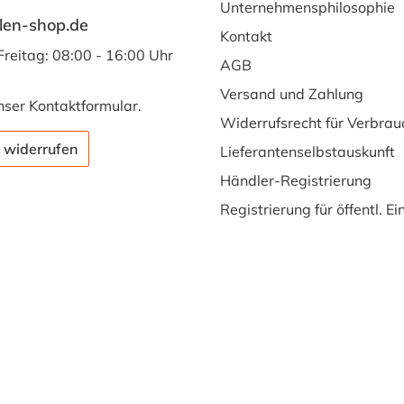
Unternehmensphilosophie
len-shop.de
Kontakt
Freitag: 08:00 - 16:00 Uhr
AGB
Versand und Zahlung
nser
Kontaktformular
.
Widerrufsrecht für Verbrau
 widerrufen
Lieferantenselbstauskunft
Händler-Registrierung
Registrierung für öffentl. E