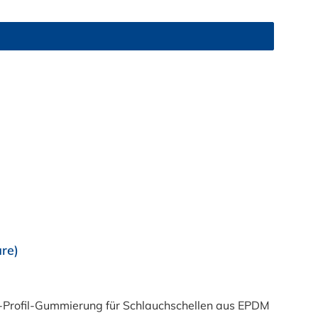
re)
-Profil-Gummierung für Schlauchschellen aus EPDM