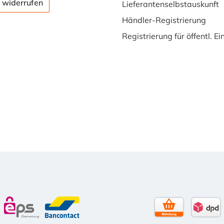
 widerrufen
Lieferantenselbstauskunft
Händler-Registrierung
Registrierung für öffentl. E