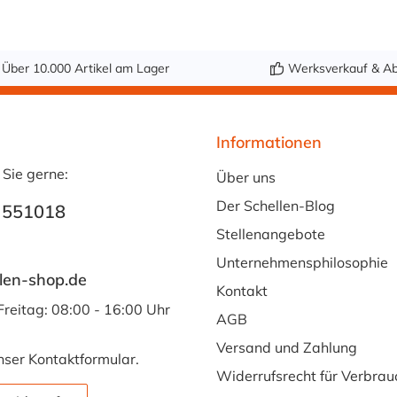
Über 10.000 Artikel am Lager
Werksverkauf & Ab
Informationen
 Sie gerne:
Über uns
Der Schellen-Blog
 551018
Stellenangebote
Unternehmensphilosophie
len-shop.de
Kontakt
Freitag: 08:00 - 16:00 Uhr
AGB
Versand und Zahlung
nser
Kontaktformular
.
Widerrufsrecht für Verbrau