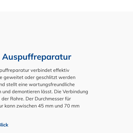
 Auspuffreparatur
uffreparatur verbindet effektiv
 geweitet oder geschlitzt werden
nd stellt eine wartungsfreundliche
n und demontieren lässt. Die Verbindung
der Rohre. Der Durchmesser für
tur kann zwischen 45 mm und 70 mm
lick