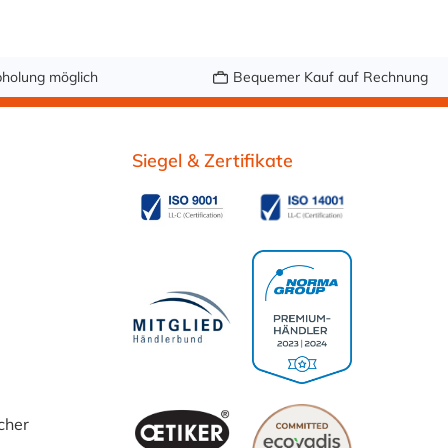
holung möglich
Bequemer Kauf auf Rechnung
Siegel & Zertifikate
cher