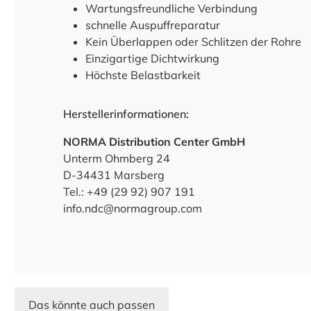
Wartungsfreundliche Verbindung
schnelle Auspuffreparatur
Kein Überlappen oder Schlitzen der Rohre
Einzigartige Dichtwirkung
Höchste Belastbarkeit
Herstellerinformationen:
NORMA Distribution Center GmbH
Unterm Ohmberg 24
D-34431 Marsberg
Tel.: +49 (29 92) 907 191
info.ndc@normagroup.com
Das könnte auch passen