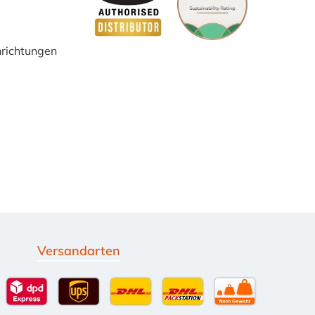
inrichtungen
Versandarten