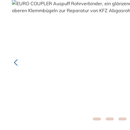
Bildergalerie überspringen