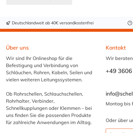
Deutschlandweit ab 40€ versandkostenfrei
Über uns
Kontakt
Wir sind Ihr Onlineshop für die
Wir beraten
Befestigung und Verbindung von
+49 3606
Schläuchen, Rohren, Kabeln, Seilen und
vielen weiteren Leitungssystemen.
info@schel
Ob Rohrschellen, Schlauchschellen,
Rohrhalter, Verbinder,
Montag bis 
Schnellkupplungen oder Klemmen – bei
uns finden Sie die passenden Produkte
Oder über u
für zahlreiche Anwendungen im Alltag.