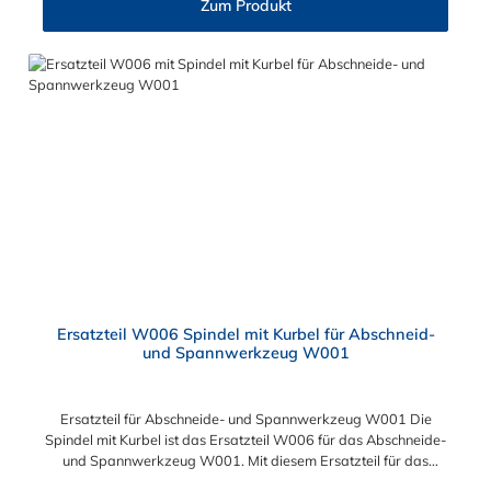
Zum Produkt
Ersatzteil W006 Spindel mit Kurbel für Abschneid-
und Spannwerkzeug W001
Ersatzteil für Abschneide- und Spannwerkzeug W001 Die
Spindel mit Kurbel ist das Ersatzteil W006 für das Abschneide-
und Spannwerkzeug W001. Mit diesem Ersatzteil für das
Abschneide- und Spannwerkzeug können Sie Ihr