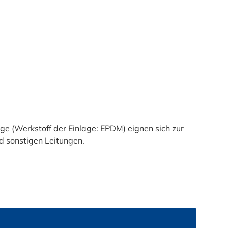
 (Werkstoff der Einlage: EPDM) eignen sich zur
d sonstigen Leitungen.