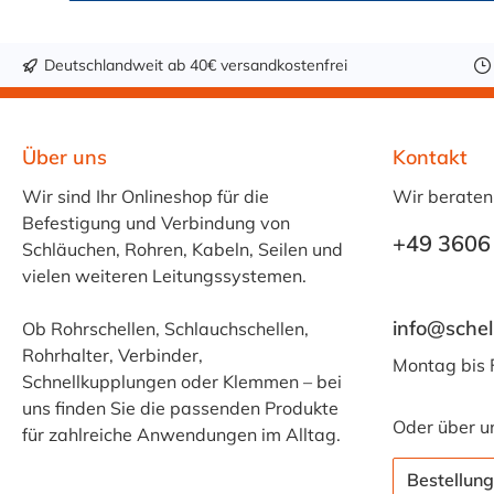
Deutschlandweit ab 40€ versandkostenfrei
Über uns
Kontakt
Wir sind Ihr Onlineshop für die
Wir beraten
Befestigung und Verbindung von
+49 3606
Schläuchen, Rohren, Kabeln, Seilen und
vielen weiteren Leitungssystemen.
info@schel
Ob Rohrschellen, Schlauchschellen,
Rohrhalter, Verbinder,
Montag bis 
Schnellkupplungen oder Klemmen – bei
uns finden Sie die passenden Produkte
Oder über u
für zahlreiche Anwendungen im Alltag.
Bestellung