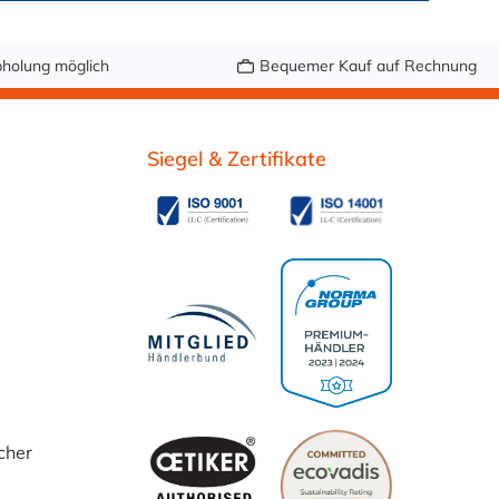
holung möglich
Bequemer Kauf auf Rechnung
Siegel & Zertifikate
cher