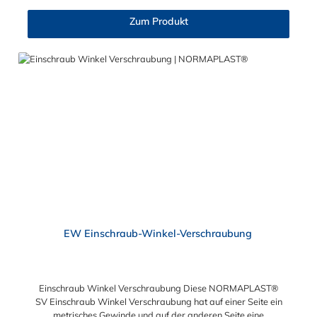
Zum Produkt
EW Einschraub-Winkel-Verschraubung
Einschraub Winkel Verschraubung Diese NORMAPLAST®
SV Einschraub Winkel Verschraubung hat auf einer Seite ein
metrisches Gewinde und auf der anderen Seite eine