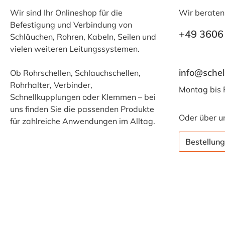
Wir sind Ihr Onlineshop für die
Wir beraten
Befestigung und Verbindung von
+49 3606
Schläuchen, Rohren, Kabeln, Seilen und
vielen weiteren Leitungssystemen.
info@schel
Ob Rohrschellen, Schlauchschellen,
Rohrhalter, Verbinder,
Montag bis 
Schnellkupplungen oder Klemmen – bei
uns finden Sie die passenden Produkte
Oder über u
für zahlreiche Anwendungen im Alltag.
Bestellung