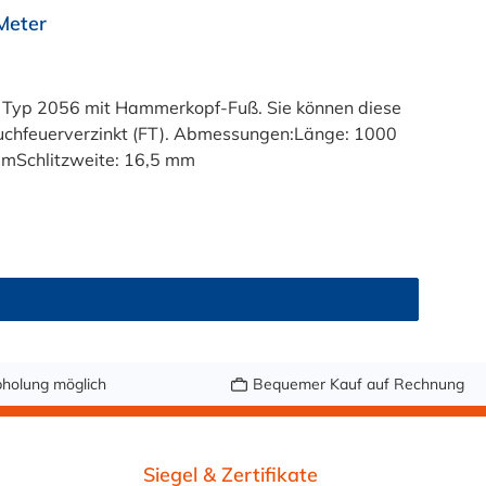
Meter
e Typ 2056 mit Hammerkopf-Fuß. Sie können diese
auchfeuerverzinkt (FT). Abmessungen:Länge: 1000
mSchlitzweite: 16,5 mm
holung möglich
Bequemer Kauf auf Rechnung
Siegel & Zertifikate