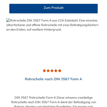
Zum Produkt
Durchschnittliche Bewertung von 4.9 von 5 Sternen
Rohrschelle nach DIN 3567 Form A
DIN 3567 Rohrschelle Form A Diese schwere zweiteilige
Rohrschelle nach DIN 3567 Form A dient der Befestigung von
Rohren, Masten und ähnlichen Rundteilen. Sie eignen sich