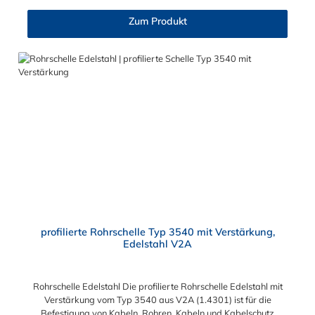
Zum Produkt
profilierte Rohrschelle Typ 3540 mit Verstärkung,
Edelstahl V2A
Rohrschelle Edelstahl Die profilierte Rohrschelle Edelstahl mit
Verstärkung vom Typ 3540 aus V2A (1.4301) ist für die
Befestigung von Kabeln, Rohren, Kabeln und Kabelschutz