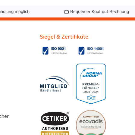
holung möglich
Bequemer Kauf auf Rechnung
Siegel & Zertifikate
cher