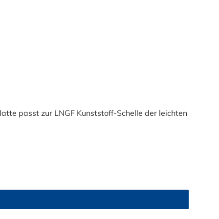
tte passt zur LNGF Kunststoff-Schelle der leichten