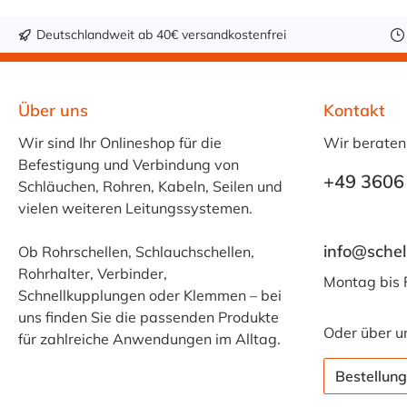
Deutschlandweit ab 40€ versandkostenfrei
Über uns
Kontakt
Wir sind Ihr Onlineshop für die
Wir beraten
Befestigung und Verbindung von
+49 3606
Schläuchen, Rohren, Kabeln, Seilen und
vielen weiteren Leitungssystemen.
info@schel
Ob Rohrschellen, Schlauchschellen,
Rohrhalter, Verbinder,
Montag bis 
Schnellkupplungen oder Klemmen – bei
uns finden Sie die passenden Produkte
Oder über u
für zahlreiche Anwendungen im Alltag.
Bestellung