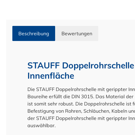
Beschreibung
Bewertungen
STAUFF Doppelrohrschelle 
Innenfläche
Die STAUFF Doppelrohrschelle mit gerippter In
Baureihe erfüllt die DIN 3015. Das Material der
ist somit sehr robust. Die Doppelrohrschelle ist 
Befestigung von Rohren, Schläuchen, Kabeln un
der STAUFF Doppelrohrschelle mit gerippter In
auswählbar.