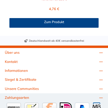
verkleinert.
Regulärer Preis:
4,76 €
Zum Produkt
Deutschlandweit ab 40€ versandkostenfrei
Über uns
Kontakt
Informationen
Siegel & Zertifikate
Unsere Communities
Zahlungsarten