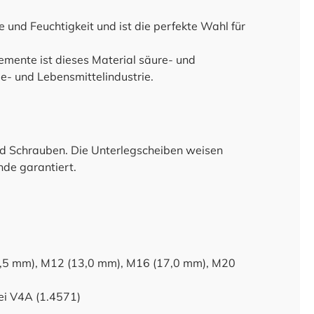
 und Feuchtigkeit und ist die perfekte Wahl für
mente ist dieses Material säure- und
e- und Lebensmittelindustrie.
nd Schrauben. Die Unterlegscheiben weisen
nde garantiert.
,5 mm), M12 (13,0 mm), M16 (17,0 mm), M20
rei V4A (1.4571)