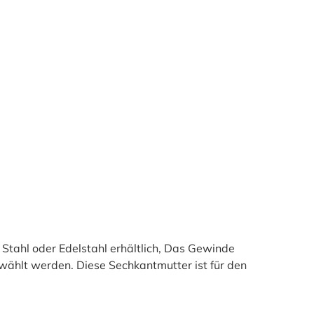
tahl oder Edelstahl erhältlich, Das Gewinde
hlt werden. Diese Sechkantmutter ist für den