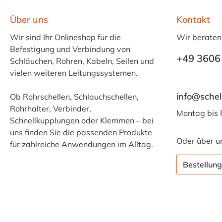
Über uns
Kontakt
Wir sind Ihr Onlineshop für die
Wir beraten
Befestigung und Verbindung von
+49 3606
Schläuchen, Rohren, Kabeln, Seilen und
vielen weiteren Leitungssystemen.
info@schel
Ob Rohrschellen, Schlauchschellen,
Rohrhalter, Verbinder,
Montag bis 
Schnellkupplungen oder Klemmen – bei
uns finden Sie die passenden Produkte
Oder über u
für zahlreiche Anwendungen im Alltag.
Bestellung