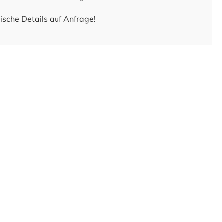
ische Details auf Anfrage!