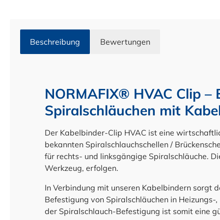
Beschreibung
Bewertungen
NORMAFIX® HVAC Clip – B
Spiralschläuchen mit Kabe
Der Kabelbinder-Clip HVAC ist eine wirtschaftli
bekannten Spiralschlauchschellen / Brückenschel
für rechts- und linksgängige Spiralschläuche. 
Werkzeug, erfolgen.
In Verbindung mit unseren Kabelbindern sorgt
Befestigung von Spiralschläuchen in Heizungs-,
der Spiralschlauch-Befestigung ist somit eine g