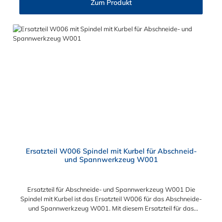
Zum Produkt
Ersatzteil W006 Spindel mit Kurbel für Abschneid-
und Spannwerkzeug W001
Ersatzteil für Abschneide- und Spannwerkzeug W001 Die
Spindel mit Kurbel ist das Ersatzteil W006 für das Abschneide-
und Spannwerkzeug W001. Mit diesem Ersatzteil für das
Abschneide- und Spannwerkzeug können Sie Ihr