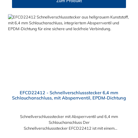
Zum Produkt
Serie kombinieren.
EFCD22412 - Schnellverschlussstecker 6,4 mm
Schlauchanschluss, mit Absperrventil, EPDM-Dichtung
Schnellverschlussstecker mit Absperrventil und 6,4 mm
Schlauchanschluss Der
Schnellverschlussstecker EFCD22412 ist mit einem
Schlauchanschluss für 6,4 mm Innendurchmesser ausgestattet.