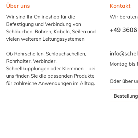
Über uns
Kontakt
Wir sind Ihr Onlineshop für die
Wir beraten
Befestigung und Verbindung von
+49 3606
Schläuchen, Rohren, Kabeln, Seilen und
vielen weiteren Leitungssystemen.
info@schel
Ob Rohrschellen, Schlauchschellen,
Rohrhalter, Verbinder,
Montag bis 
Schnellkupplungen oder Klemmen – bei
uns finden Sie die passenden Produkte
Oder über u
für zahlreiche Anwendungen im Alltag.
Bestellung