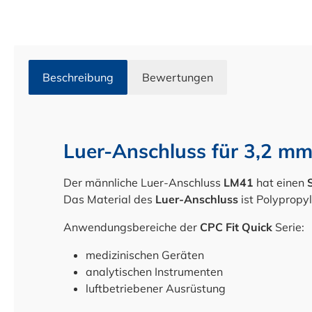
Beschreibung
Bewertungen
Luer-Anschluss für 3,2 mm
Der männliche Luer-Anschluss
LM41
hat einen
Das Material des
Luer-Anschluss
ist Polypropyl
Anwendungsbereiche der
CPC Fit Quick
Serie:
medizinischen Geräten
analytischen Instrumenten
luftbetriebener Ausrüstung