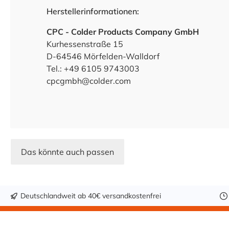
Herstellerinformationen:
CPC - Colder Products Company GmbH
Kurhessenstraße 15
D-64546 Mörfelden-Walldorf
Tel.: +49 6105 9743003
cpcgmbh@colder.com
Das könnte auch passen
Deutschlandweit ab 40€ versandkostenfrei