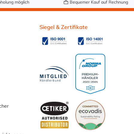
holung möglich
Bequemer Kauf auf Rechnung
Siegel & Zertifikate
cher