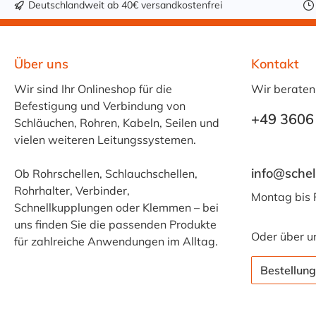
Deutschlandweit ab 40€ versandkostenfrei
Über uns
Kontakt
Wir sind Ihr Onlineshop für die
Wir beraten
Befestigung und Verbindung von
+49 3606
Schläuchen, Rohren, Kabeln, Seilen und
vielen weiteren Leitungssystemen.
info@schel
Ob Rohrschellen, Schlauchschellen,
Rohrhalter, Verbinder,
Montag bis 
Schnellkupplungen oder Klemmen – bei
uns finden Sie die passenden Produkte
Oder über u
für zahlreiche Anwendungen im Alltag.
Bestellung