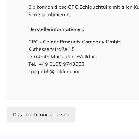
Sie können diese
CPC Schlauchtülle
mit allen 
Serie kombinieren.
Herstellerinformationen:
CPC - Colder Products Company GmbH
Kurhessenstraße 15
D-64546 Mörfelden-Walldorf
Tel.: +49 6105 9743003
cpcgmbh@colder.com
Das könnte auch passen