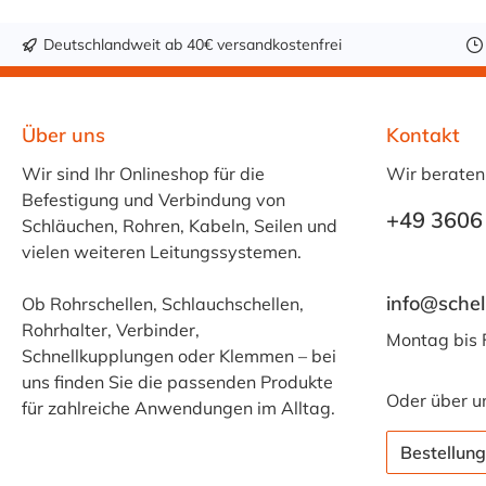
Deutschlandweit ab 40€ versandkostenfrei
Über uns
Kontakt
Wir sind Ihr Onlineshop für die
Wir beraten
Befestigung und Verbindung von
+49 3606
Schläuchen, Rohren, Kabeln, Seilen und
vielen weiteren Leitungssystemen.
info@schel
Ob Rohrschellen, Schlauchschellen,
Rohrhalter, Verbinder,
Montag bis 
Schnellkupplungen oder Klemmen – bei
uns finden Sie die passenden Produkte
Oder über u
für zahlreiche Anwendungen im Alltag.
Bestellung