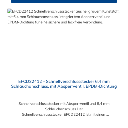
EFCD22412 - Schnellverschlussstecker 6,4 mm
Schlauchanschluss, mit Absperrventil, EPDM-Dichtung
Schnellverschlussstecker mit Absperrventil und 6,4 mm
Schlauchanschluss Der
Schnellverschlussstecker EFCD22412 ist mit einem
Schlauchanschluss für 6,4 mm Innendurchmesser ausgestattet.
Der EFCD22412 Schnellverschlussstecker besitzt ein