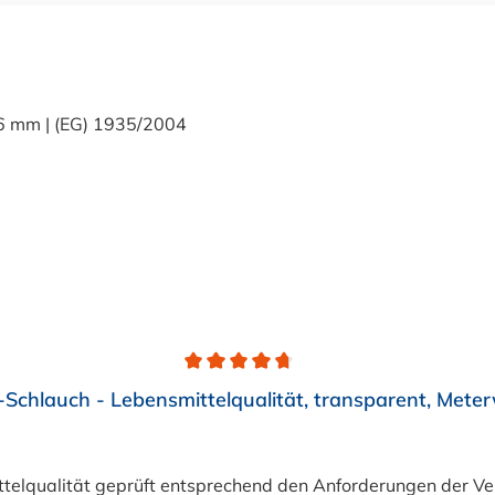
Schlauch - Lebensmittelqualität, transparent, Mete