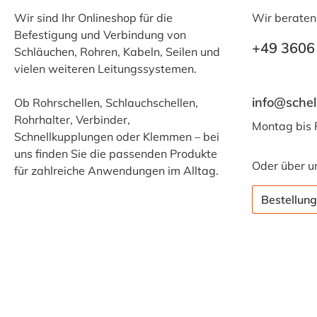
Wir sind Ihr Onlineshop für die
Wir beraten
Befestigung und Verbindung von
+49 3606
Schläuchen, Rohren, Kabeln, Seilen und
vielen weiteren Leitungssystemen.
info@schel
Ob Rohrschellen, Schlauchschellen,
Rohrhalter, Verbinder,
Montag bis 
Schnellkupplungen oder Klemmen – bei
uns finden Sie die passenden Produkte
Oder über u
für zahlreiche Anwendungen im Alltag.
Bestellung