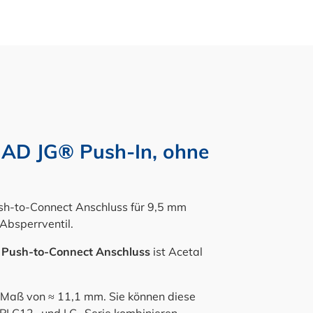
 AD JG® Push-In, ohne
sh-to-Connect Anschluss für 9,5 mm
Absperrventil.
 Push-to-Connect Anschluss
ist Acetal
 Maß von ≈ 11,1 mm. Sie können diese