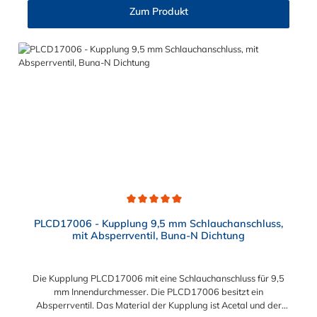
Zum Produkt
Durchschnittliche Bewertung von 5 von 5 Sternen
PLCD17006 - Kupplung 9,5 mm Schlauchanschluss,
mit Absperrventil, Buna-N Dichtung
Die Kupplung PLCD17006 mit eine Schlauchanschluss für 9,5
mm Innendurchmesser. Die PLCD17006 besitzt ein
Absperrventil. Das Material der Kupplung ist Acetal und der