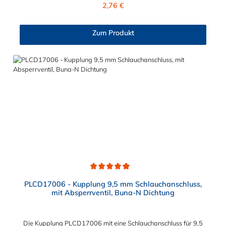
Regulärer Preis:
2,76 €
Zum Produkt
Durchschnittliche Bewertung von 5 von 5 Sternen
PLCD17006 - Kupplung 9,5 mm Schlauchanschluss,
mit Absperrventil, Buna-N Dichtung
Die Kupplung PLCD17006 mit eine Schlauchanschluss für 9,5