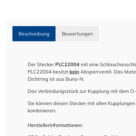
Beschreibung
Bewertungen
Der Stecker
PLC22004
mit eine Schlauchanschl
PLC22004 besitzt
kein
Absperrventil. Das Mater
Dichtring ist aus Buna-N.
Das Verbindungsstück zur Kupplung mit dem O
Sie können diesen Stecker mit allen Kupplungen
kombinieren.
Herstellerinformationen: