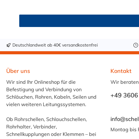
Deutschlandweit ab 40€ versandkostenfrei
Über uns
Kontakt
Wir sind Ihr Onlineshop für die
Wir beraten
Befestigung und Verbindung von
+49 3606
Schläuchen, Rohren, Kabeln, Seilen und
vielen weiteren Leitungssystemen.
info@schel
Ob Rohrschellen, Schlauchschellen,
Rohrhalter, Verbinder,
Montag bis 
Schnellkupplungen oder Klemmen – bei