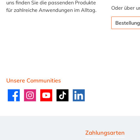
uns finden Sie die passenden Produkte
Oder über u
für zahlreiche Anwendungen im Alltag.
Bestellung
Unsere Communities
Facebook
Instagram
YouTube
TikTok
LinkedIn
Zahlungsarten