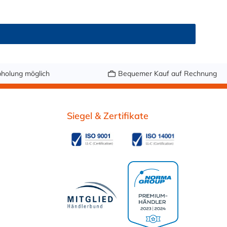
holung möglich
Bequemer Kauf auf Rechnung
Siegel & Zertifikate