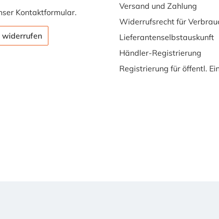
Versand und Zahlung
nser
Kontaktformular
.
Widerrufsrecht für Verbrau
 widerrufen
Lieferantenselbstauskunft
Händler-Registrierung
Registrierung für öffentl. E