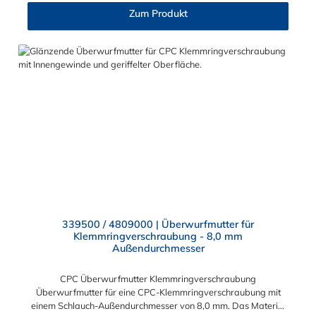
Zum Produkt
339500 / 4809000 | Überwurfmutter für
Klemmringverschraubung - 8,0 mm
Außendurchmesser
CPC Überwurfmutter Klemmringverschraubung
Überwurfmutter für eine CPC-Klemmringverschraubung mit
einem Schlauch-Außendurchmesser von 8,0 mm. Das Material