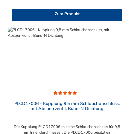
Zum Produkt
Durchschnittliche Bewertung von 5 von 5 Sternen
PLCD17006 - Kupplung 9,5 mm Schlauchanschluss,
mit Absperrventil, Buna-N Dichtung
Die Kupplung PLCD17006 mit eine Schlauchanschluss für 9,5
mm Innendurchmesser. Die PLCD17006 besitzt ein