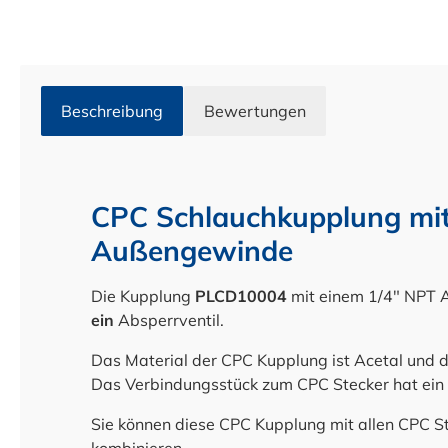
Beschreibung
Bewertungen
CPC Schlauchkupplung mit
Außengewinde
Die Kupplung
PLCD10004
mit einem 1/4" NPT 
ein
Absperrventil.
Das Material der CPC Kupplung ist Acetal und de
Das Verbindungsstück zum CPC Stecker hat ein
Sie können diese CPC Kupplung mit allen CPC St