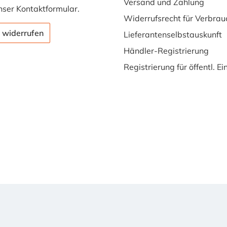
Versand und Zahlung
nser
Kontaktformular
.
Widerrufsrecht für Verbrau
 widerrufen
Lieferantenselbstauskunft
Händler-Registrierung
Registrierung für öffentl. E