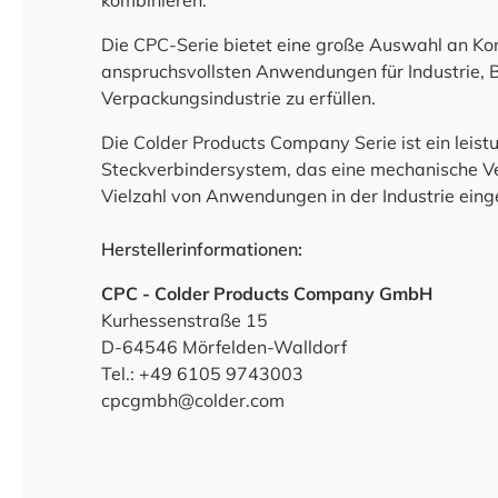
kombinieren.
Die CPC-Serie bietet eine große Auswahl an Ko
anspruchsvollsten Anwendungen für Industrie, 
Verpackungsindustrie zu erfüllen.
Die Colder Products Company Serie ist ein leis
Steckverbindersystem, das eine mechanische Ver
Vielzahl von Anwendungen in der Industrie eing
Herstellerinformationen:
CPC - Colder Products Company GmbH
Kurhessenstraße 15
D-64546 Mörfelden-Walldorf
Tel.: +49 6105 9743003
cpcgmbh@colder.com