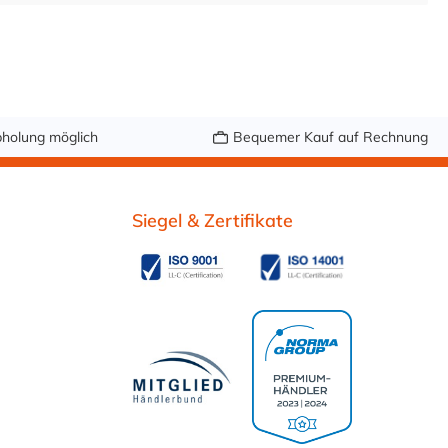
holung möglich
Bequemer Kauf auf Rechnung
Siegel & Zertifikate