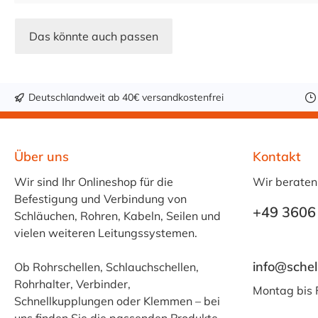
Das könnte auch passen
Deutschlandweit ab 40€ versandkostenfrei
Über uns
Kontakt
Wir sind Ihr Onlineshop für die
Wir beraten
Befestigung und Verbindung von
+49 3606
Schläuchen, Rohren, Kabeln, Seilen und
vielen weiteren Leitungssystemen.
info@schel
Ob Rohrschellen, Schlauchschellen,
Rohrhalter, Verbinder,
Montag bis 
Schnellkupplungen oder Klemmen – bei