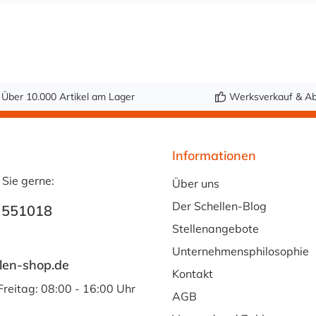
Über 10.000 Artikel am Lager
Werksverkauf & Ab
Informationen
 Sie gerne:
Über uns
Der Schellen-Blog
 551018
Stellenangebote
Unternehmensphilosophie
len-shop.de
Kontakt
Freitag: 08:00 - 16:00 Uhr
AGB